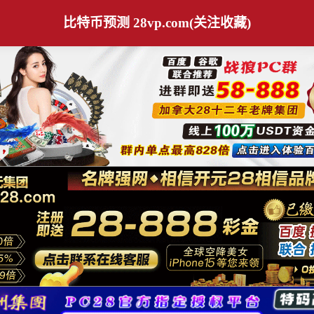
比特币预测 28vp.com(关注收藏)